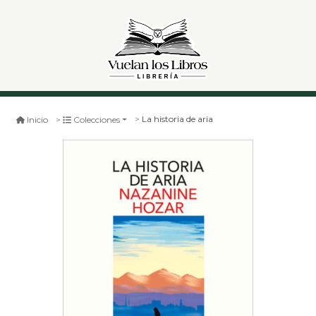
La historia de aria
Inicio
Colecciones