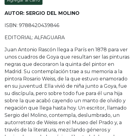
Agregar al carro
AUTOR: SERGIO DEL MOLINO
ISBN: 9788420439846
EDITORIAL: ALFAGUARA
Juan Antonio Rascón llega a París en 1878 para ver
unos cuadros de Goya que resultan ser las pinturas
negras que decoraron la quinta del pintor en
Madrid. Su contemplación trae a su memoria a la
pintora Rosario Weiss, de la que estuvo enamorado
en su juventud. Ella vivió de niña junto a Goya, fue
su discípula, pero sobre todo fue para él una hija
sobre la que acabó cayendo un manto de olvido y
negación que llega hasta hoy. Un escritor, llamado
Sergio del Molino, contempla, deslumbrado, un
autorretrato de Weiss en el Museo del Prado y, a
través de la literatura, mezclando géneros y