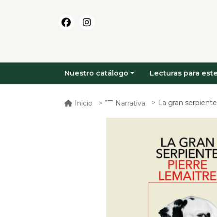
Nuestro catálogo
Lecturas para este
La gran serpiente
Inicio
Narrativa