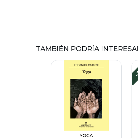
TAMBIÉN PODRÍA INTERESA
-
YOGA