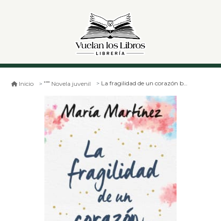
La fragilidad de un corazón bajo la lluvia
Inicio
Novela juvenil