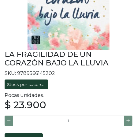
LA FRAGILIDAD DE UN
CORAZÓN BAJO LA LLUVIA
SKU: 9789566145202
Stock por sucursal
Pocas unidades.
$ 23.900