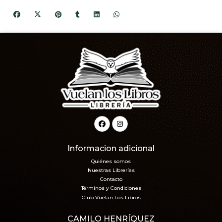
Informacion adicional
Quiénes somos
Nuestras Librerías
Contacto
Términos y Condiciones
Club Vuelan Los Libros
CAMILO HENRÍQUEZ