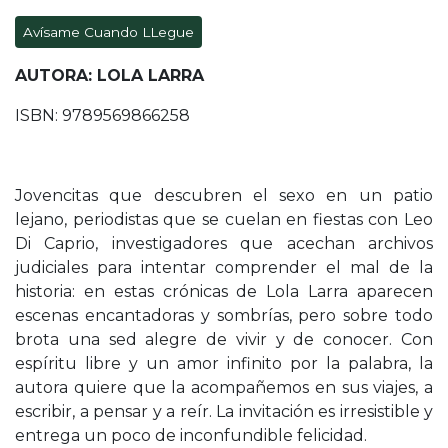
Avísame Cuando LLegue
AUTORA: LOLA LARRA
ISBN: 9789569866258
Jovencitas que descubren el sexo en un patio
lejano, periodistas que se cuelan en fiestas con Leo
Di Caprio, investigadores que acechan archivos
judiciales para intentar comprender el mal de la
historia: en estas crónicas de Lola Larra aparecen
escenas encantadoras y sombrías, pero sobre todo
brota una sed alegre de vivir y de conocer. Con
espíritu libre y un amor infinito por la palabra, la
autora quiere que la acompañemos en sus viajes, a
escribir, a pensar y a reír. La invitación es irresistible y
entrega un poco de inconfundible felicidad.