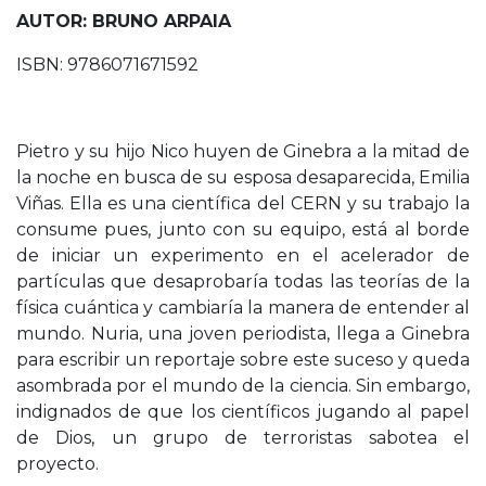
AUTOR: BRUNO ARPAIA
ISBN: 9786071671592
Pietro y su hijo Nico huyen de Ginebra a la mitad de
la noche en busca de su esposa desaparecida, Emilia
Viñas. Ella es una científica del CERN y su trabajo la
consume pues, junto con su equipo, está al borde
de iniciar un experimento en el acelerador de
partículas que desaprobaría todas las teorías de la
física cuántica y cambiaría la manera de entender al
mundo. Nuria, una joven periodista, llega a Ginebra
para escribir un reportaje sobre este suceso y queda
asombrada por el mundo de la ciencia. Sin embargo,
indignados de que los científicos jugando al papel
de Dios, un grupo de terroristas sabotea el
proyecto.