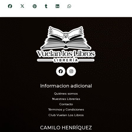
Informacion adicional
Quiénes somos
Nuestras Librerías
Contacto
Términos y Condiciones
Club Vuelan Los Libros
CAMILO HENRÍQUEZ