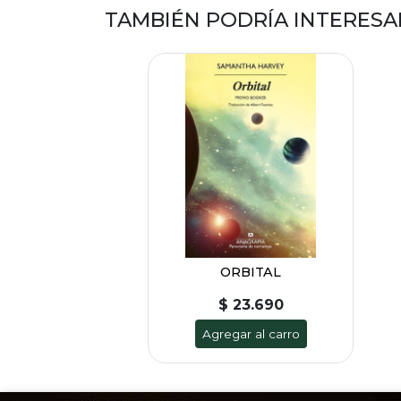
TAMBIÉN PODRÍA INTERESA
ORBITAL
$ 23.690
Agregar al carro