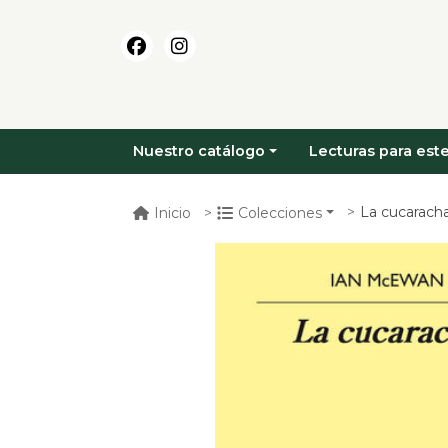
Nuestro catálogo
Lecturas para este
La cucarach
Inicio
Colecciones