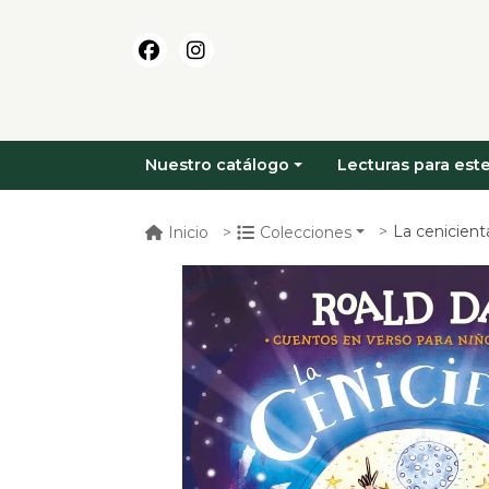
Nuestro catálogo
Lecturas para este
La cenicient
Inicio
Colecciones