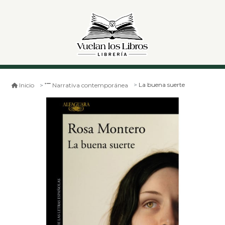
La buena suerte
Inicio
Narrativa contemporánea