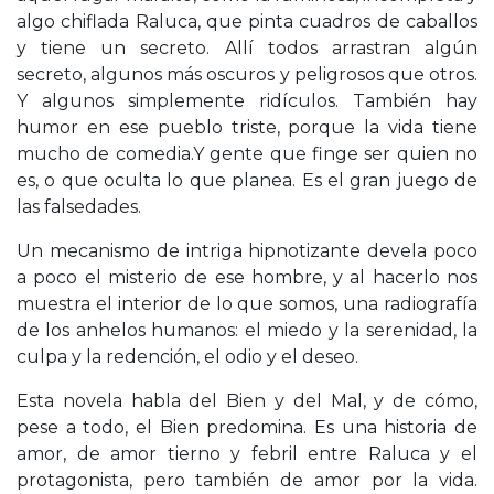
algo chiflada Raluca, que pinta cuadros de caballos
y tiene un secreto. Allí todos arrastran algún
secreto, algunos más oscuros y peligrosos que otros.
Y algunos simplemente ridículos. También hay
humor en ese pueblo triste, porque la vida tiene
mucho de comedia.Y gente que finge ser quien no
es, o que oculta lo que planea. Es el gran juego de
las falsedades.
Un mecanismo de intriga hipnotizante devela poco
a poco el misterio de ese hombre, y al hacerlo nos
muestra el interior de lo que somos, una radiografía
de los anhelos humanos: el miedo y la serenidad, la
culpa y la redención, el odio y el deseo.
Esta novela habla del Bien y del Mal, y de cómo,
pese a todo, el Bien predomina. Es una historia de
amor, de amor tierno y febril entre Raluca y el
protagonista, pero también de amor por la vida.