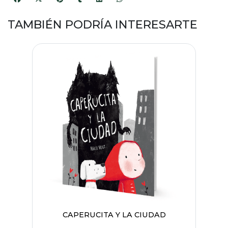
TAMBIÉN PODRÍA INTERESARTE
CAPERUCITA Y LA CIUDAD