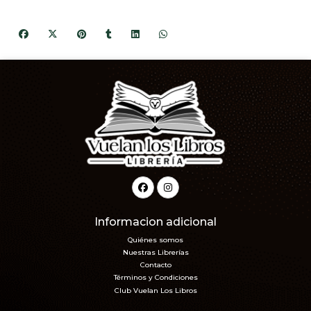
Informacion adicional
Quiénes somos
Nuestras Librerías
Contacto
Términos y Condiciones
Club Vuelan Los Libros