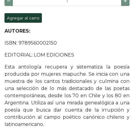
Agregar al carro
AUTORES:
ISBN: 9789560002150
EDITORIAL: LOM EDICIONES
Esta antología recupera y sistematiza la poesía
producida por mujeres mapuche. Se inicia con una
muestra de los cantos tradicionales y culmina con
una selección de lo más destacado de las poetas
contemporáneas, desde los 70 en Chile y los 80 en
Argentina. Utiliza así una mirada genealógica a una
poesía que busca dar cuenta de la irrupción y
contribución al campo poético canónico chileno y
latinoamericano.