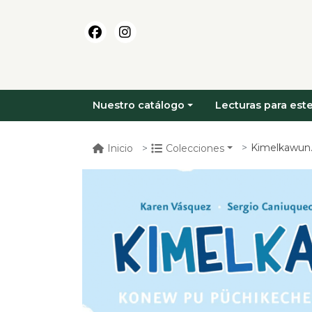
Nuestro catálogo
Lecturas para este
Kimelkawun. k
Inicio
Colecciones