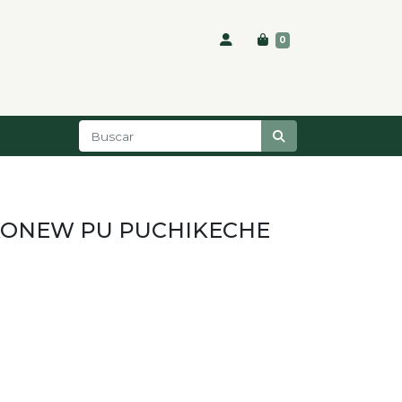
0
KONEW PU PUCHIKECHE