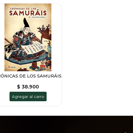
ÓNICAS DE LOS SAMURÁIS
$ 38.900
Agregar al carro