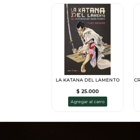
LA KATANA DEL LAMENTO
CR
$ 25.000
Agregar al carro