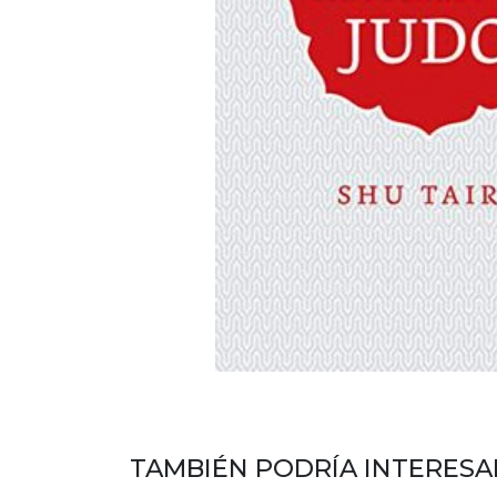
TAMBIÉN PODRÍA INTERESA