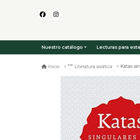
Nuestro catálogo
Lecturas para este
Katas sin
Inicio
Literatura asiática