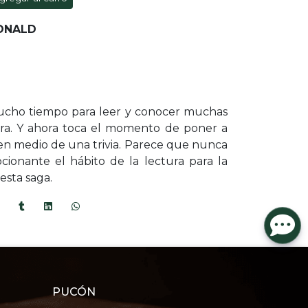
ONALD
cho tiempo para leer y conocer muchas
tura. Y ahora toca el momento de poner a
en medio de una trivia. Parece que nunca
cionante el hábito de la lectura para la
esta saga.
PUCÓN