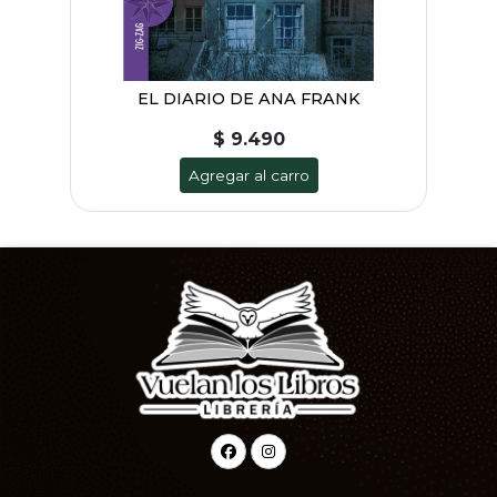
EL DIARIO DE ANA FRANK
$ 9.490
Agregar al carro