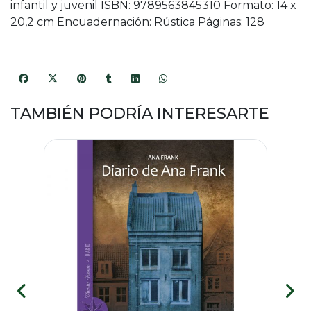
infantil y juvenil ISBN: 9789563845310 Formato: 14 x
20,2 cm Encuadernación: Rústica Páginas: 128
TAMBIÉN PODRÍA INTERESARTE