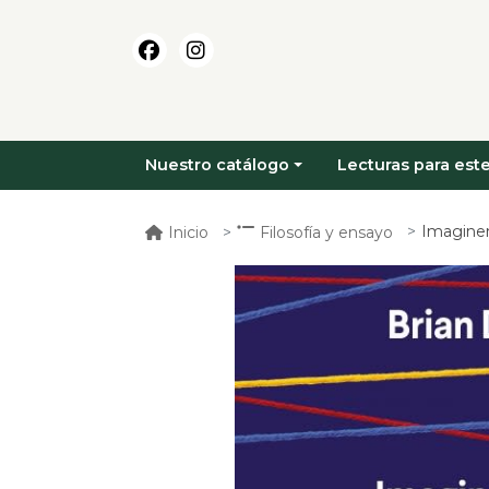
Nuestro catálogo
Lecturas para este
Imagine
Inicio
Filosofía y ensayo