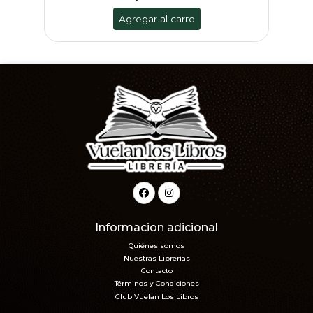
Agregar al carro
Informacion adicional
Quiénes somos
Nuestras Librerías
Contacto
Términos y Condiciones
Club Vuelan Los Libros