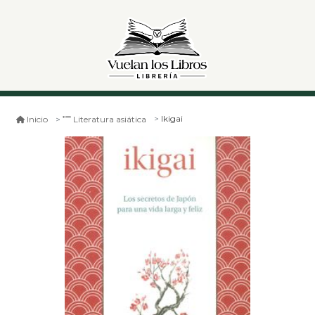
Ikigai
Inicio
Literatura asiática