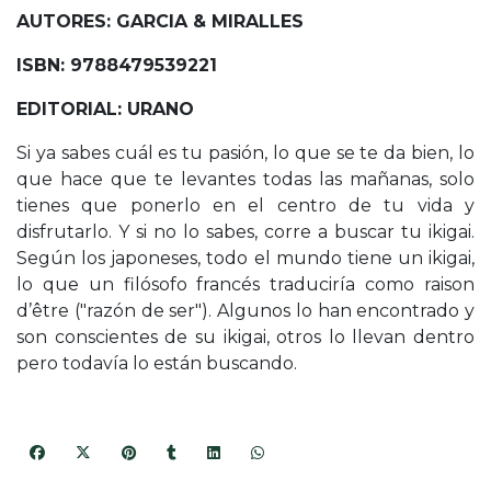
AUTORES: GARCIA & MIRALLES
ISBN: 9788479539221
EDITORIAL: URANO
Si ya sabes cuál es tu pasión, lo que se te da bien, lo
que hace que te levantes todas las mañanas, solo
tienes que ponerlo en el centro de tu vida y
disfrutarlo. Y si no lo sabes, corre a buscar tu ikigai.
Según los japoneses, todo el mundo tiene un ikigai,
lo que un filósofo francés traduciría como raison
d’être ("razón de ser"). Algunos lo han encontrado y
son conscientes de su ikigai, otros lo llevan dentro
pero todavía lo están buscando.