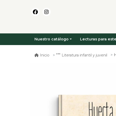
Nuestro catálogo
Lecturas para este
H
Inicio
Literatura infantil y juvenil