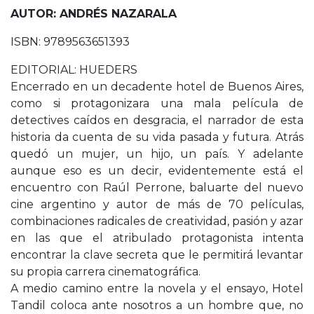
AUTOR: ANDRÉS NAZARALA
ISBN: 9789563651393
EDITORIAL: HUEDERS
Encerrado en un decadente hotel de Buenos Aires,
como si protagonizara una mala película de
detectives caídos en desgracia, el narrador de esta
historia da cuenta de su vida pasada y futura. Atrás
quedó un mujer, un hijo, un país. Y adelante
aunque eso es un decir, evidentemente está el
encuentro con Raúl Perrone, baluarte del nuevo
cine argentino y autor de más de 70 películas,
combinaciones radicales de creatividad, pasión y azar
en las que el atribulado protagonista intenta
encontrar la clave secreta que le permitirá levantar
su propia carrera cinematográfica.
A medio camino entre la novela y el ensayo, Hotel
Tandil coloca ante nosotros a un hombre que, no