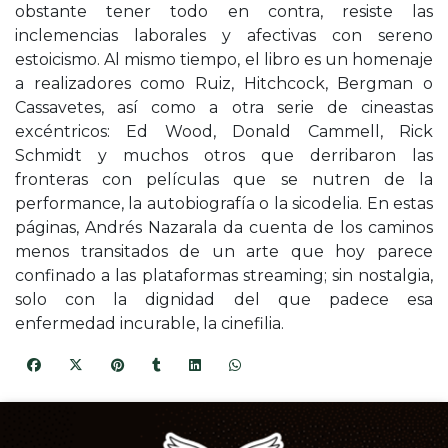
obstante tener todo en contra, resiste las
inclemencias laborales y afectivas con sereno
estoicismo. Al mismo tiempo, el libro es un homenaje
a realizadores como Ruiz, Hitchcock, Bergman o
Cassavetes, así como a otra serie de cineastas
excéntricos: Ed Wood, Donald Cammell, Rick
Schmidt y muchos otros que derribaron las
fronteras con películas que se nutren de la
performance, la autobiografía o la sicodelia. En estas
páginas, Andrés Nazarala da cuenta de los caminos
menos transitados de un arte que hoy parece
confinado a las plataformas streaming; sin nostalgia,
solo con la dignidad del que padece esa
enfermedad incurable, la cinefilia.