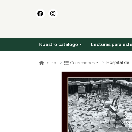
Nuestro catálogo
Lecturas para este
Hospital de l
Inicio
Colecciones