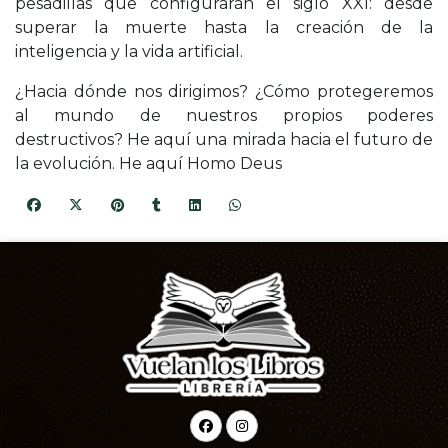
pesadillas que configurarán el siglo XXI: desde
superar la muerte hasta la creación de la
inteligencia y la vida artificial.
¿Hacia dónde nos dirigimos? ¿Cómo protegeremos
al mundo de nuestros propios poderes
destructivos? He aquí una mirada hacia el futuro de
la evolución. He aquí Homo Deus