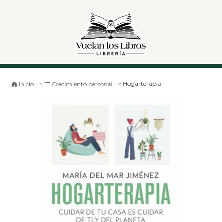
Hogarterapia
Inicio
Crecimiento personal