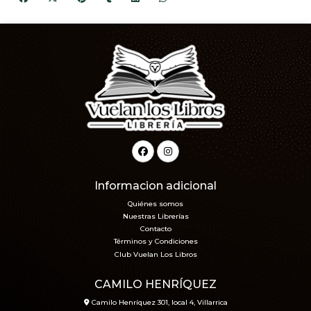
Informacion adicional
Quiénes somos
Nuestras Librerías
Contacto
Términos y Condiciones
Club Vuelan Los Libros
CAMILO HENRÍQUEZ
Camilo Henríquez 301, local 4, Villarrica