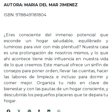
AUTORA: MARIA DEL MAR JIMENEZ
ISBN: 9788491181804
¿Eres consciente del inmenso potencial que
esconde un hogar saludable, equilibrado y
luminoso para vivir con más plenitud? Nuestra casa
es una prolongación de nosotros mismos, y lo que
ahí acontece tiene más influencia en nuestra vida
de lo que creemos. Este manual ofrece un sinfín de
consejos para poner orden, llevar las cuentas, hacer
las labores de limpieza e incluso para dormir y
comer mejor. Organiza tu nido en clave de
bienestar y con las pautas de un hogar consciente, y
descubrirás los pequeños placeres que te depara tu
hogar.