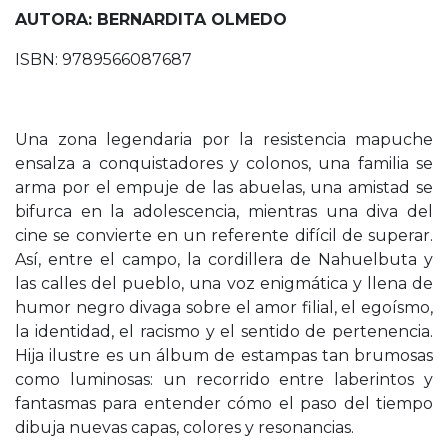
AUTORA: BERNARDITA OLMEDO
ISBN: 9789566087687
Una zona legendaria por la resistencia mapuche
ensalza a conquistadores y colonos, una familia se
arma por el empuje de las abuelas, una amistad se
bifurca en la adolescencia, mientras una diva del
cine se convierte en un referente difícil de superar.
Así, entre el campo, la cordillera de Nahuelbuta y
las calles del pueblo, una voz enigmática y llena de
humor negro divaga sobre el amor filial, el egoísmo,
la identidad, el racismo y el sentido de pertenencia.
Hija ilustre es un álbum de estampas tan brumosas
como luminosas: un recorrido entre laberintos y
fantasmas para entender cómo el paso del tiempo
dibuja nuevas capas, colores y resonancias.