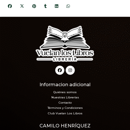
Informacion adicional
Quiénes somos
Nuestras Librerías
Contacto
Términos y Condiciones
Club Vuelan Los Libros
CAMILO HENRÍQUEZ