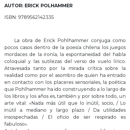
AUTOR: ERICK POLHAMMER
ISBN: 9789562142335
La obra de Erick Pohlhammer conjuga como
pocos casos dentro de la poesía chilena los juegos
mordaces de la ironía, la espontaneidad del habla
coloquial y las sutilezas del verso de vuelo lírico.
Atravesada tanto por la mirada crítica sobre la
realidad como por el asombro de quien ha entrado
en contacto con los placeres sensoriales, la poética
que Pohlhammer ha ido construyendo a lo largo de
los libros y los años es, también y por sobre todo, un
arte vital: «Nada más útil que lo inútil, socio, / Lo
inútil a mediano y largo plazo / Da utilidades
insospechadas / El oficio de ser respirado es
fabuloso».