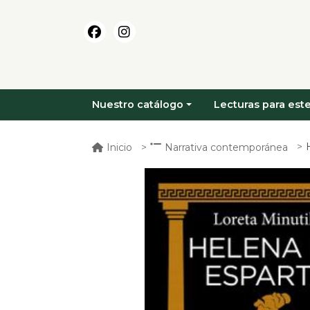
Nuestro catálogo
Lecturas para este
Inicio
Narrativa contemporánea