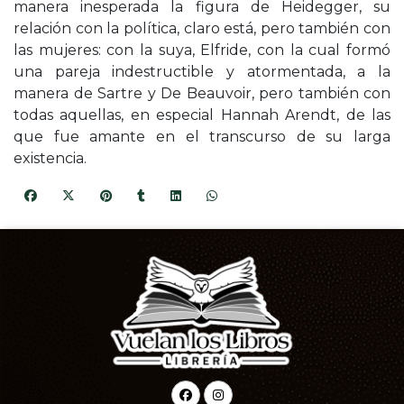
manera inesperada la figura de Heidegger, su
relación con la política, claro está, pero también con
las mujeres: con la suya, Elfride, con la cual formó
una pareja indestructible y atormentada, a la
manera de Sartre y De Beauvoir, pero también con
todas aquellas, en especial Hannah Arendt, de las
que fue amante en el transcurso de su larga
existencia.