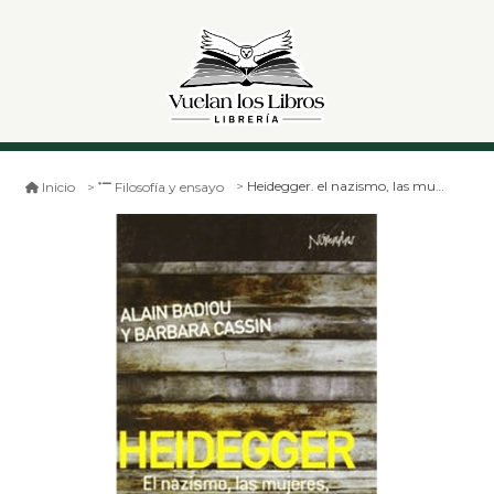
Heidegger. el nazismo, las mujeres, la filosofía
Inicio
Filosofía y ensayo