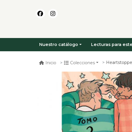
Nuestro catálogo
Lecturas para este
Heartstoppe
Inicio
Colecciones