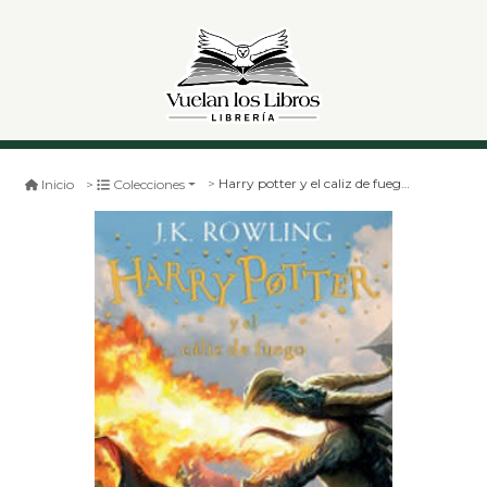
Harry potter y el caliz de fuego (4) bolsillo
Inicio
Colecciones