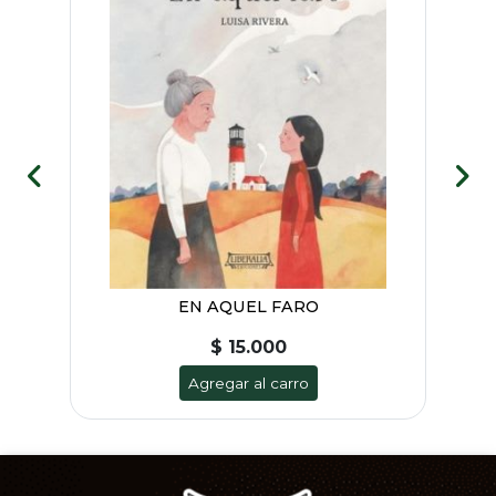
EN AQUEL FARO
$ 15.000
Agregar al carro