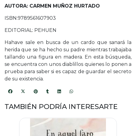
AUTORA: CARMEN MUÑOZ HURTADO
ISBN:9789561607903
EDITORIAL: PEHUEN
Hahave sale en busca de un cardo que sanará la
herida que se ha hecho su padre mientras trabajaba
tallando una figura en madera. En esta búsqueda,
se encuentra con unos diablillos quienes lo ponen a
prueba para saber si es capaz de guardar el secreto
de su existencia.
TAMBIÉN PODRÍA INTERESARTE