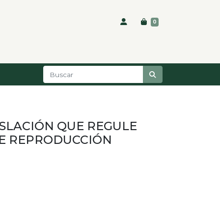
0
ISLACIÓN QUE REGULE
DE REPRODUCCIÓN