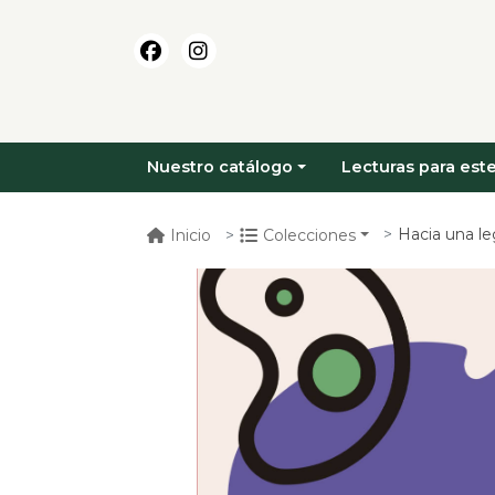
Nuestro catálogo
Lecturas para este
Hacia una legislac
Inicio
Colecciones