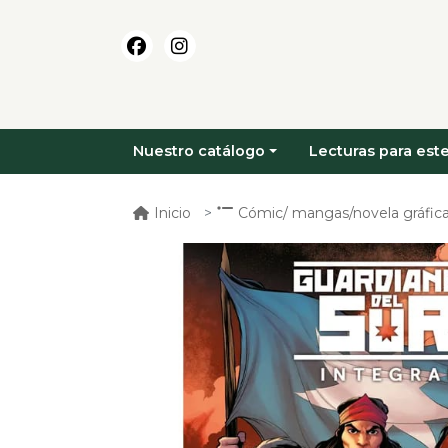
Nuestro catálogo
Lecturas para este
Inicio
Cómic/ mangas/novela gráfica