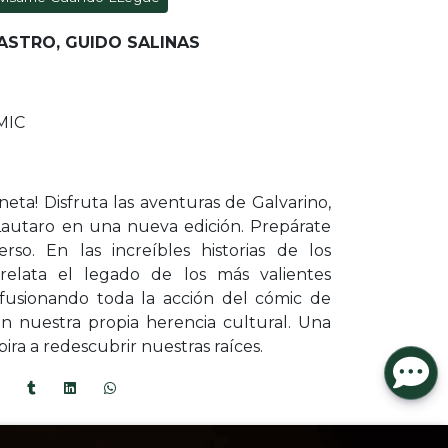
ASTRO, GUIDO SALINAS
MIC
neta! Disfruta las aventuras de Galvarino,
Lautaro en una nueva edición. Prepárate
so. En las increíbles historias de los
relata el legado de los más valientes
fusionando toda la acción del cómic de
 nuestra propia herencia cultural. Una
ira a redescubrir nuestras raíces.