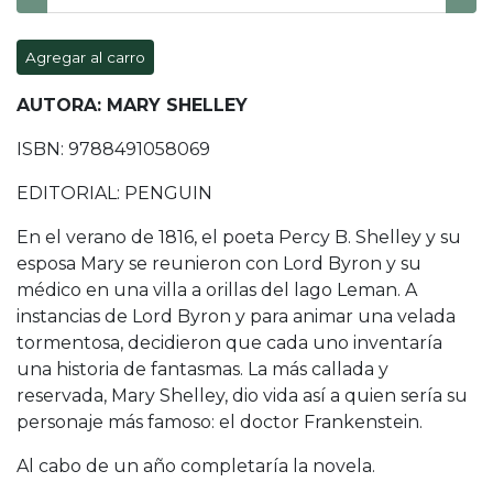
Agregar al carro
AUTORA: MARY SHELLEY
ISBN: 9788491058069
EDITORIAL: PENGUIN
En el verano de 1816, el poeta Percy B. Shelley y su
esposa Mary se reunieron con Lord Byron y su
médico en una villa a orillas del lago Leman. A
instancias de Lord Byron y para animar una velada
tormentosa, decidieron que cada uno inventaría
una historia de fantasmas. La más callada y
reservada, Mary Shelley, dio vida así a quien sería su
personaje más famoso: el doctor Frankenstein.
Al cabo de un año completaría la novela.