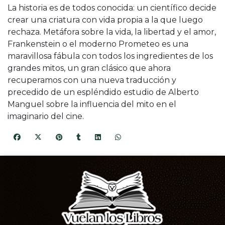
La historia es de todos conocida: un científico decide
crear una criatura con vida propia a la que luego
rechaza. Metáfora sobre la vida, la libertad y el amor,
Frankenstein o el moderno Prometeo es una
maravillosa fábula con todos los ingredientes de los
grandes mitos, un gran clásico que ahora
recuperamos con una nueva traducción y
precedido de un espléndido estudio de Alberto
Manguel sobre la influencia del mito en el
imaginario del cine.