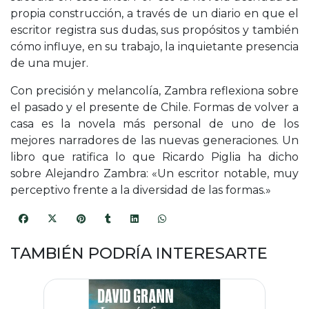
propia construcción, a través de un diario en que el
escritor registra sus dudas, sus propósitos y también
cómo influye, en su trabajo, la inquietante presencia
de una mujer.
Con precisión y melancolía, Zambra reflexiona sobre
el pasado y el presente de Chile. Formas de volver a
casa es la novela más personal de uno de los
mejores narradores de las nuevas generaciones. Un
libro que ratifica lo que Ricardo Piglia ha dicho
sobre Alejandro Zambra: «Un escritor notable, muy
perceptivo frente a la diversidad de las formas.»
TAMBIÉN PODRÍA INTERESARTE