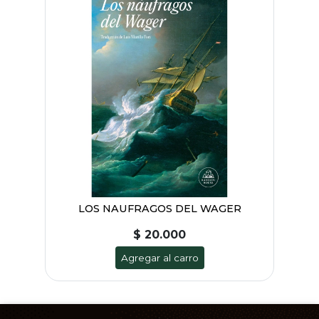
LOS NAUFRAGOS DEL WAGER
$ 20.000
Agregar al carro