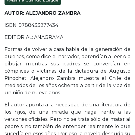
Avísame Cuando LLegue
AUTOR: ALEJANDRO ZAMBRA
ISBN: 9788433977434
EDITORIAL: ANAGRAMA
Formas de volver a casa habla de la generación de
quienes, como dice el narrador, aprendían a leer o a
dibujar mientras sus padres se convertían en
cómplices o víctimas de la dictadura de Augusto
Pinochet. Alejandro Zambra muestra el Chile de
mediados de los años ochenta a partir de la vida de
un niño de nueve años.
El autor apunta a la necesidad de una literatura de
los hijos, de una mirada que haga frente a las
versiones oficiales. Pero no se trata sólo de matar al
padre si no también de entender realmente lo que
sucedía en esos años. Por eso la novela desnuda su