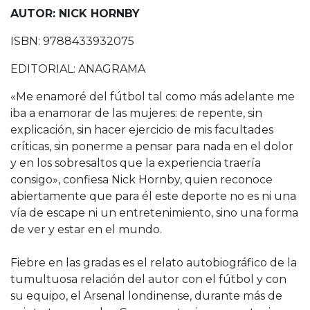
AUTOR: NICK HORNBY
ISBN: 9788433932075
EDITORIAL: ANAGRAMA
«Me enamoré del fútbol tal como más adelante me
iba a enamorar de las mujeres: de repente, sin
explicación, sin hacer ejercicio de mis facultades
críticas, sin ponerme a pensar para nada en el dolor
y en los sobresaltos que la experiencia traería
consigo», confiesa Nick Hornby, quien reconoce
abiertamente que para él este deporte no es ni una
vía de escape ni un entretenimiento, sino una forma
de ver y estar en el mundo.
Fiebre en las gradas es el relato autobiográfico de la
tumultuosa relación del autor con el fútbol y con
su equipo, el Arsenal londinense, durante más de