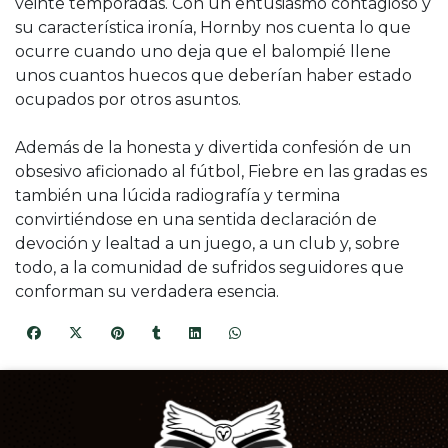
veinte temporadas. Con un entusiasmo contagioso y
su característica ironía, Hornby nos cuenta lo que
ocurre cuando uno deja que el balompié llene
unos cuantos huecos que deberían haber estado
ocupados por otros asuntos.
Además de la honesta y divertida confesión de un
obsesivo aficionado al fútbol, Fiebre en las gradas es
también una lúcida radiografía y termina
convirtiéndose en una sentida declaración de
devoción y lealtad a un juego, a un club y, sobre
todo, a la comunidad de sufridos seguidores que
conforman su verdadera esencia.