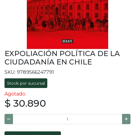
EXPOLIACIÓN POLÍTICA DE LA
CIUDADANÍA EN CHILE
SKU: 9789566247791
Stock por sucursal
Agotado.
$ 30.890