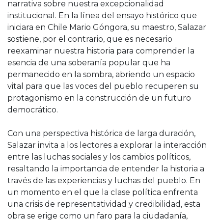
narrativa sobre nuestra excepcionalidad
institucional. En la línea del ensayo histórico que
iniciara en Chile Mario Góngora, su maestro, Salazar
sostiene, por el contrario, que es necesario
reexaminar nuestra historia para comprender la
esencia de una soberanía popular que ha
permanecido en la sombra, abriendo un espacio
vital para que las voces del pueblo recuperen su
protagonismo en la construcción de un futuro
democrático.
Con una perspectiva histórica de larga duración,
Salazar invita a los lectores a explorar la interacción
entre las luchas sociales y los cambios políticos,
resaltando la importancia de entender la historia a
través de las experiencias y luchas del pueblo. En
un momento en el que la clase política enfrenta
una crisis de representatividad y credibilidad, esta
obra se erige como un faro para la ciudadanía,