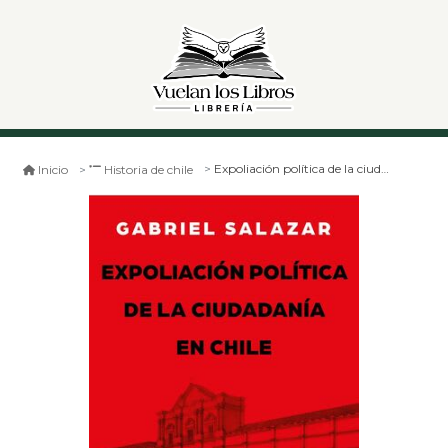
Expoliación política de la ciudadanía en chile
Inicio
Historia de chile