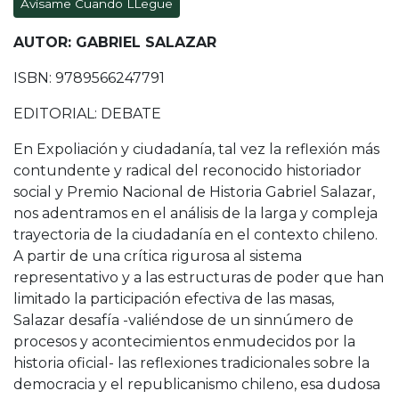
Avísame Cuando LLegue
AUTOR: GABRIEL SALAZAR
ISBN: 9789566247791
EDITORIAL: DEBATE
En Expoliación y ciudadanía, tal vez la reflexión más
contundente y radical del reconocido historiador
social y Premio Nacional de Historia Gabriel Salazar,
nos adentramos en el análisis de la larga y compleja
trayectoria de la ciudadanía en el contexto chileno.
A partir de una crítica rigurosa al sistema
representativo y a las estructuras de poder que han
limitado la participación efectiva de las masas,
Salazar desafía -valiéndose de un sinnúmero de
procesos y acontecimientos enmudecidos por la
historia oficial- las reflexiones tradicionales sobre la
democracia y el republicanismo chileno, esa dudosa