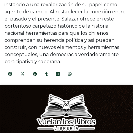
instando a una revalorización de su papel como
agente de cambio. Al restablecer la conexión entre
el pasado y el presente, Salazar ofrece en este
portentoso carpetazo histórico de la historia
nacional herramientas para que los chilenos
comprendan su herencia política y así puedan
construir, con nuevos elementos y herramientas
conceptuales, una democracia verdaderamente
participativa y soberana.