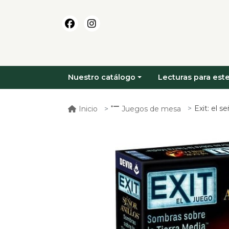
Nuestro catálogo
Lecturas para este
Exit: el se
Inicio
Juegos de mesa