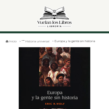
Europa y la gente sin historia
Inicio
Historia universal