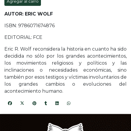
Agregar al carro
AUTOR: ERIC WOLF
ISBN: 9786071674876
EDITORIAL: FCE
Eric R. Wolf reconsidera la historia en cuanto ha sido
decidida no sólo por los grandes acontecimientos,
los movimientos religiosos y políticos y las
inclinaciones o necesidades económicas, sino
también por esos testigos y víctimas involuntarios de
los grandes cambios o evoluciones del
acontecimiento humano.