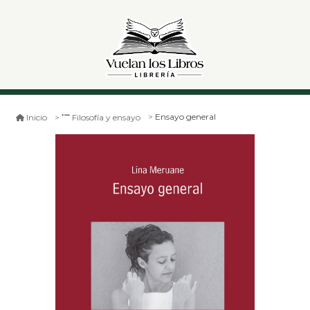
Ensayo general
Inicio
Filosofía y ensayo