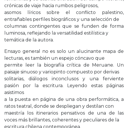
crónicas de viaje hacia rumbos peligrosos,
asomos líricos sobre el conflicto palestino,
entrañables perfiles biográficos y una selección de
columnas contingentes que se funden de forma
luminosa, reflejando la versatilidad estilística y
temática de la autora.
Ensayo general no es solo un alucinante mapa de
lecturas, es también un espejo cóncavo que
permite leer la biografía crítica de Meruane. Un
paisaje sinuoso y variopinto compuesto por derivas
solitarias, diálogos inconclusos y una ferviente
pasión por la escritura. Leyendo estas páginas
asistimos
a la puesta en página de una obra performática, a
ratos teatral, donde se despliegan y destilan con
maestría los itinerarios pensativos de una de las
voces más brillantes, coherentes y peculiares de la
escritura chilena contemporánea.