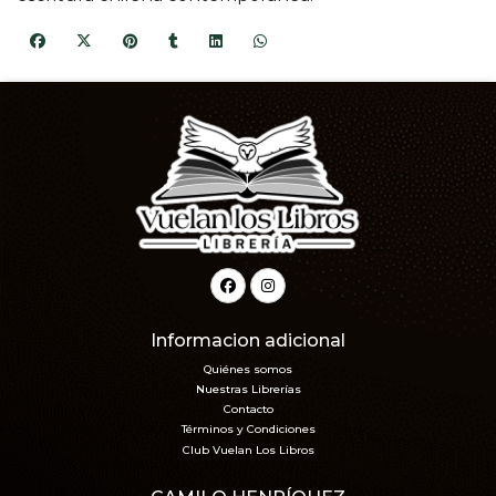
Informacion adicional
Quiénes somos
Nuestras Librerías
Contacto
Términos y Condiciones
Club Vuelan Los Libros