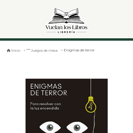
Enigmas de terror
Inicio
Juegos de mesa