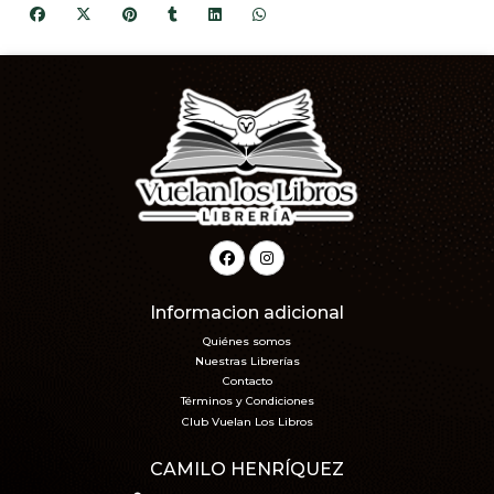
Informacion adicional
Quiénes somos
Nuestras Librerías
Contacto
Términos y Condiciones
Club Vuelan Los Libros
CAMILO HENRÍQUEZ