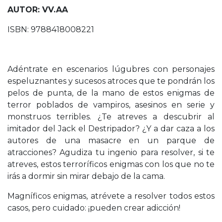
AUTOR: VV.AA
ISBN: 9788418008221
Adéntrate en escenarios lúgubres con personajes
espeluznantes y sucesos atroces que te pondrán los
pelos de punta, de la mano de estos enigmas de
terror poblados de vampiros, asesinos en serie y
monstruos terribles. ¿Te atreves a descubrir al
imitador del Jack el Destripador? ¿Y a dar caza a los
autores de una masacre en un parque de
atracciones? Agudiza tu ingenio para resolver, si te
atreves, estos terroríficos enigmas con los que no te
irás a dormir sin mirar debajo de la cama.
Magníficos enigmas, atrévete a resolver todos estos
casos, pero cuidado: ¡pueden crear adicción!