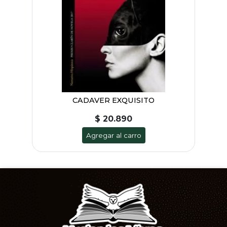
CADAVER EXQUISITO
$ 20.890
Agregar al carro