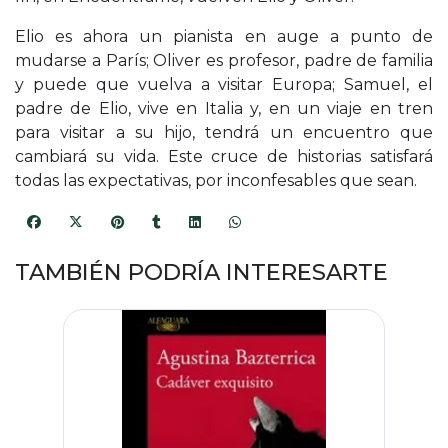
Elio es ahora un pianista en auge a punto de
mudarse a París; Oliver es profesor, padre de familia
y puede que vuelva a visitar Europa; Samuel, el
padre de Elio, vive en Italia y, en un viaje en tren
para visitar a su hijo, tendrá un encuentro que
cambiará su vida. Este cruce de historias satisfará
todas las expectativas, por inconfesables que sean.
TAMBIÉN PODRÍA INTERESARTE