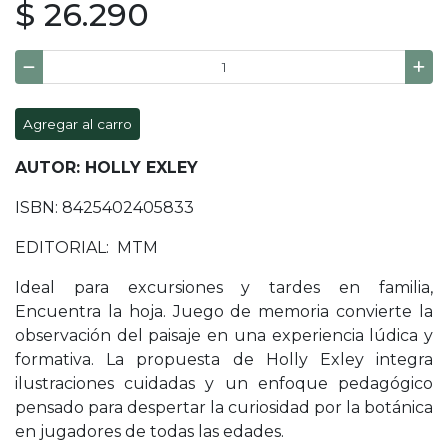
$ 26.290
Agregar al carro
AUTOR: HOLLY EXLEY
ISBN: 8425402405833
EDITORIAL: MTM
Ideal para excursiones y tardes en familia,
Encuentra la hoja. Juego de memoria convierte la
observación del paisaje en una experiencia lúdica y
formativa. La propuesta de Holly Exley integra
ilustraciones cuidadas y un enfoque pedagógico
pensado para despertar la curiosidad por la botánica
en jugadores de todas las edades.