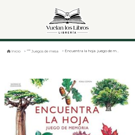
Encuentra la hoja. juego de memoria
Inicio
Juegos de mesa