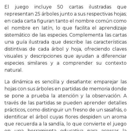
El juego incluye 50 cartas ilustradas que
representan 25 árboles junto a sus respectivas hojas;
en cada carta figuran tanto el nombre común como
el nombre en latín, lo que facilita el aprendizaje
sistemático de las especies. Complementa las cartas
una guía ilustrada que describe las características
distintivas de cada árbol y hoja, ofreciendo claves
visuales y descripciones que ayudan a diferenciar
especies similares y a comprender su contexto
natural.
La dinámica es sencilla y desafiante: emparejar las
hojas con sus árboles en partidas de memoria donde
se pone a prueba la atención y la observación. A
través de las partidas se pueden aprender detalles
prácticos, como distinguir un fresno de un sasafrás, o
identificar el árbol cuyas flores despiden un aroma
que recuerda a la sandía, lo que convierte el juego
en una herramienta educativa para acercar la