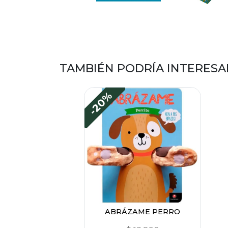
TAMBIÉN PODRÍA INTERESA
-20%
ABRÁZAME PERRO