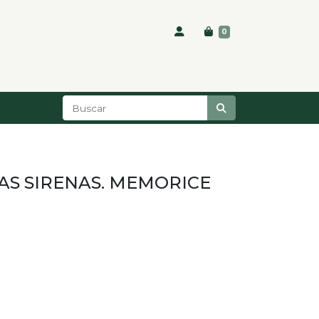
0
AS SIRENAS. MEMORICE