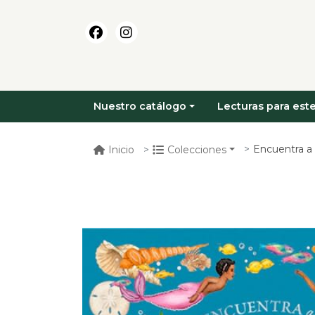
Nuestro catálogo
Lecturas para este
Encuentra a 
Inicio
Colecciones