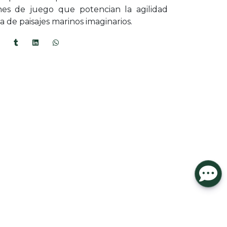
ones de juego que potencian la agilidad
a de paisajes marinos imaginarios.