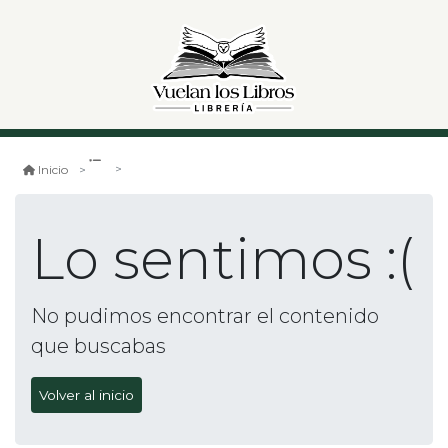
Inicio
Lo sentimos :(
No pudimos encontrar el contenido
que buscabas
Volver al inicio