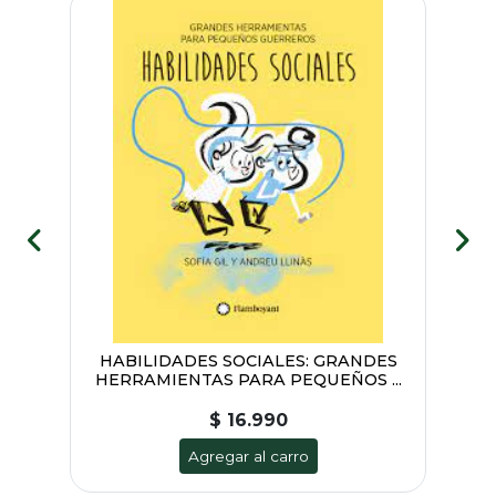
HABILIDADES SOCIALES: GRANDES
HERRAMIENTAS PARA PEQUEÑOS ...
$ 16.990
Agregar al carro