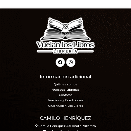
Informacion adicional
Quiénes somos
Nuestras Librerías
Contacto
Términos y Condiciones
Club Vuelan Los Libros
CAMILO HENRÍQUEZ
Camilo Henríquez 301, local 4, Villarrica