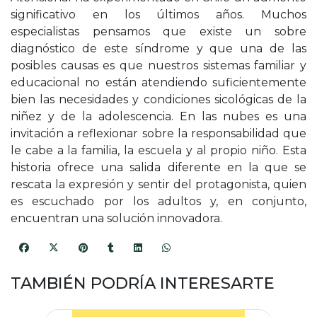
significativo en los últimos años. Muchos
especialistas pensamos que existe un sobre
diagnóstico de este síndrome y que una de las
posibles causas es que nuestros sistemas familiar y
educacional no están atendiendo suficientemente
bien las necesidades y condiciones sicológicas de la
niñez y de la adolescencia. En las nubes es una
invitación a reflexionar sobre la responsabilidad que
le cabe a la familia, la escuela y al propio niño. Esta
historia ofrece una salida diferente en la que se
rescata la expresión y sentir del protagonista, quien
es escuchado por los adultos y, en conjunto,
encuentran una solución innovadora.
TAMBIÉN PODRÍA INTERESARTE