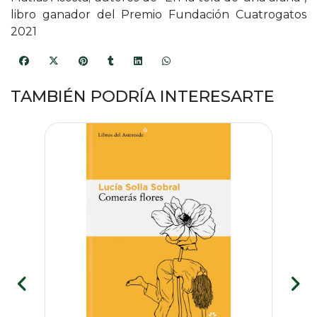
libro ganador del Premio Fundación Cuatrogatos
2021
TAMBIÉN PODRÍA INTERESARTE