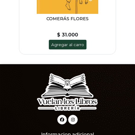
COMERÁS FLORES
$ 31.000
Agregar al carro
Informacion adicional