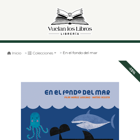
En el fondo del mar
Inicio
Colecciones
-15%