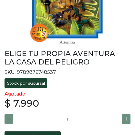
ELIGE TU PROPIA AVENTURA -
LA CASA DEL PELIGRO
SKU: 9789876748537
Stock por sucursal
Agotado.
$ 7.990