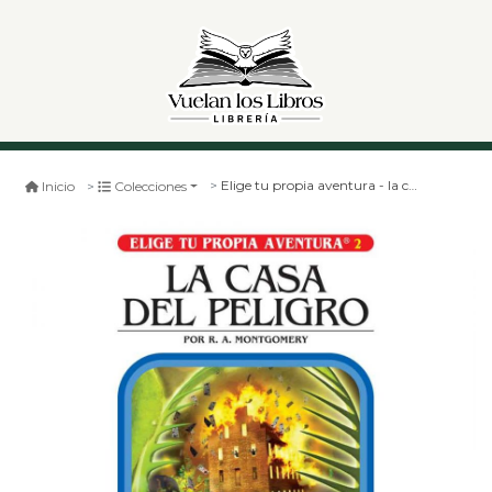
Elige tu propia aventura - la casa del peligro
Inicio
Colecciones