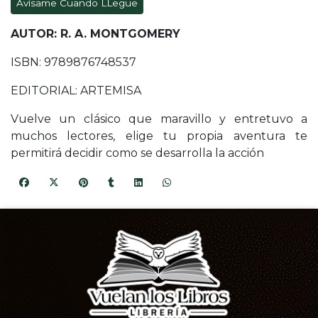
Avísame Cuando LLegue
AUTOR: R. A. MONTGOMERY
ISBN: 9789876748537
EDITORIAL: ARTEMISA
Vuelve un clásico que maravillo y entretuvo a
muchos lectores, elige tu propia aventura te
permitirá decidir como se desarrolla la acción