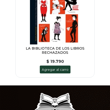
LA BIBLIOTECA DE LOS LIBROS
RECHAZADOS
$ 19.790
Agregar al carro