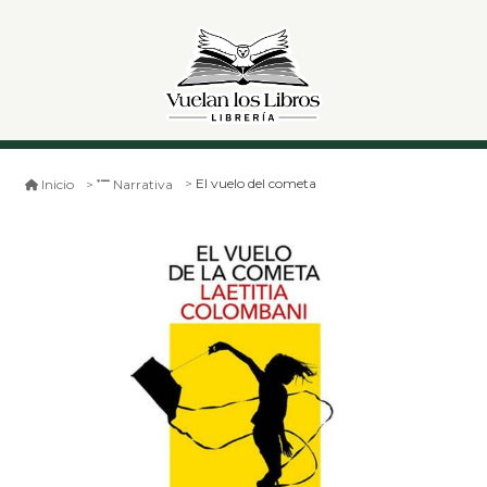
El vuelo del cometa
Inicio
Narrativa