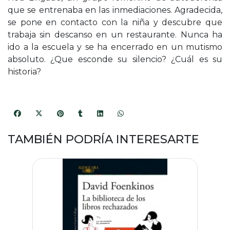
que se entrenaba en las inmediaciones. Agradecida,
se pone en contacto con la niña y descubre que
trabaja sin descanso en un restaurante. Nunca ha
ido a la escuela y se ha encerrado en un mutismo
absoluto. ¿Que esconde su silencio? ¿Cuál es su
historia?
TAMBIÉN PODRÍA INTERESARTE