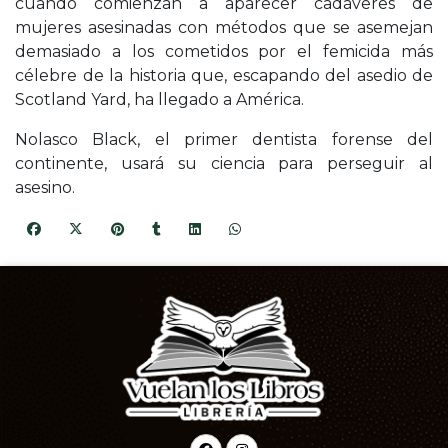
cuando comienzan a aparecer cadáveres de
mujeres asesinadas con métodos que se asemejan
demasiado a los cometidos por el femicida más
célebre de la historia que, escapando del asedio de
Scotland Yard, ha llegado a América.
Nolasco Black, el primer dentista forense del
continente, usará su ciencia para perseguir al
asesino.