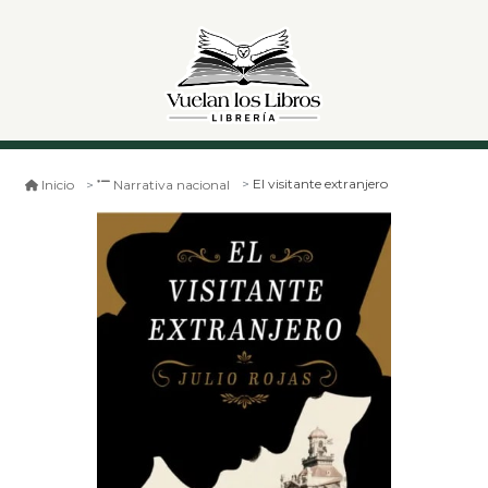
El visitante extranjero
Inicio
Narrativa nacional