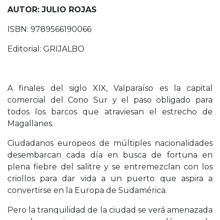
AUTOR: JULIO ROJAS
ISBN: 9789566190066
Editorial: GRIJALBO
A finales del siglo XIX, Valparaíso es la capital
comercial del Cono Sur y el paso obligado para
todos los barcos que atraviesan el estrecho de
Magallanes.
Ciudadanos europeos de múltiples nacionalidades
desembarcan cada día en busca de fortuna en
plena fiebre del salitre y se entremezclan con los
criollos para dar vida a un puerto que aspira a
convertirse en la Europa de Sudamérica.
Pero la tranquilidad de la ciudad se verá amenazada