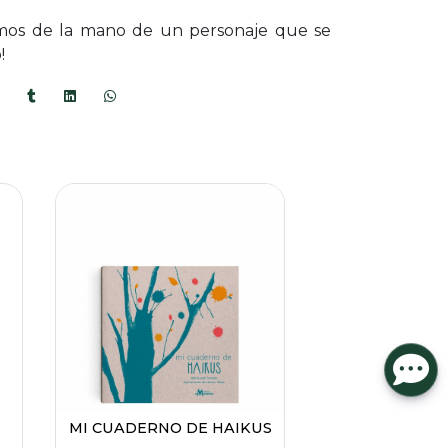
smos de la mano de un personaje que se
!
MI CUADERNO DE HAIKUS