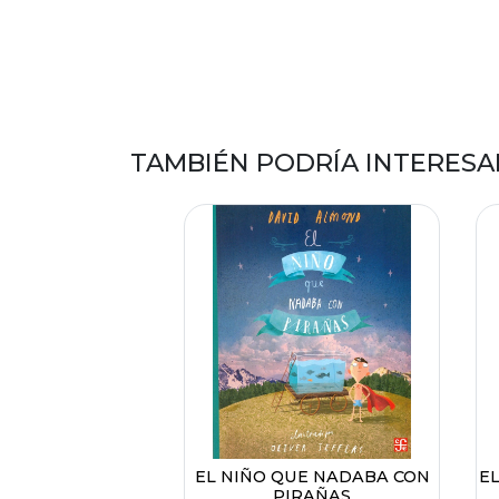
TAMBIÉN PODRÍA INTERESA
EL NIÑO QUE NADABA CON
EL
PIRAÑAS