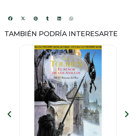
TAMBIÉN PODRÍA INTERESARTE