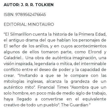
AUTOR: J. R. R. TOLKIEN
ISBN: 9789562476645
EDITORIAL: MINOTAURO
"El Silmarillion cuenta la historia de la Primera Edad,
el antiguo drama del que hablan los personajes de
El señor de los anillos, y en cuyos acontecimientos
algunos de ellos tomaron parte, como Elrond y
Galadriel... Una obra de auténtica imaginación, una
visión inspirada, legendaria o mítica, del interminable
conflicto entre el deseo de poder y la capacidad de
crear. "Invitando a que se le compare con las
mitologías inglesas, alcanza la grandeza de un
auténtico mito". Financial Times "Asombra que un
solo hombre, en poco más de medio siglo de trabajo,
haya llegado a convertirse en el equivalente
creativo de todo un pueblo". The Guardian "